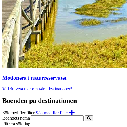
Motionera i naturreservatet
Vill du veta mer om våra destinationer?
Boenden på destinationen
Sök med fler filter
Sök med fler filter
Boendets namn
Filtrera sökning