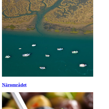
Närområdet