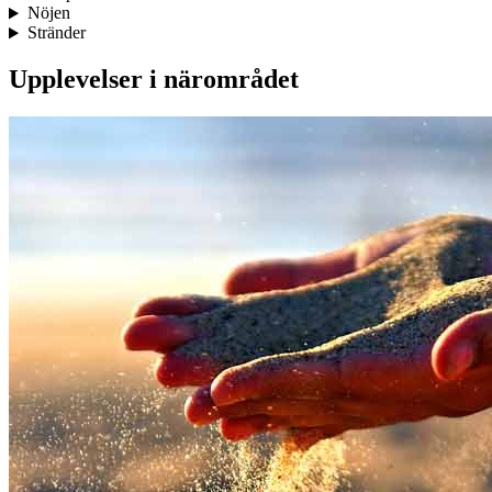
Nöjen
Stränder
Upplevelser i närområdet