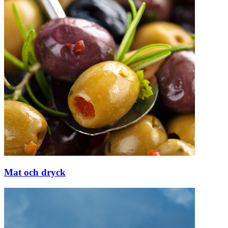
Mat och dryck