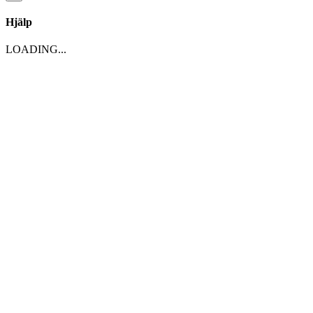
Hjälp
LOADING...