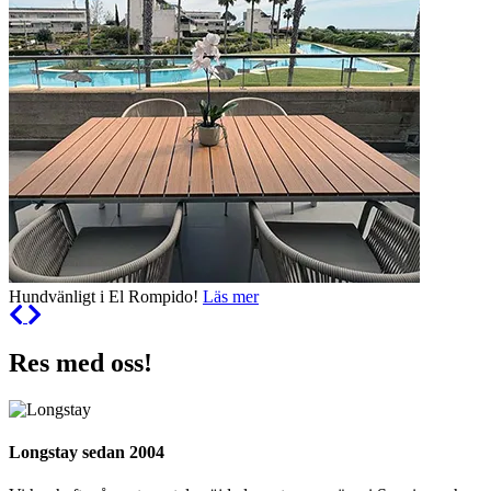
Hundvänligt i El Rompido!
Läs mer
Res med oss!
Longstay sedan 2004