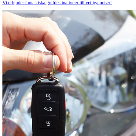
Vi erbjuder fantastiska golfdestinationer till vettiga priser!