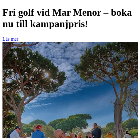
Fri golf vid Mar Menor – boka
nu till kampanjpris!
Läs mer