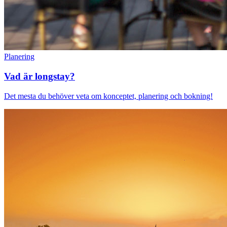
Planering
Vad är longstay?
Det mesta du behöver veta om konceptet, planering och bokning!