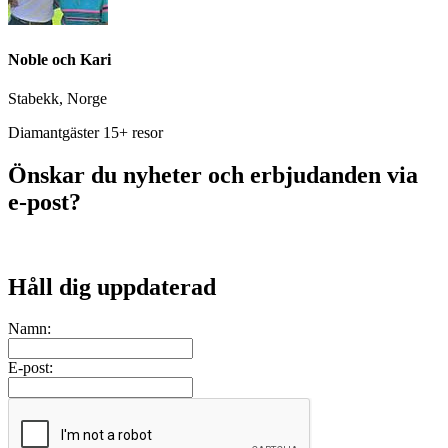
Noble och Kari
Stabekk, Norge
Diamantgäster 15+ resor
Önskar du nyheter och erbjudanden via
e-post?
Håll dig uppdaterad
Namn:
E-post: