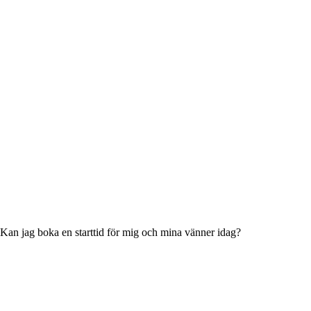
 Kan jag boka en starttid för mig och mina vänner idag?