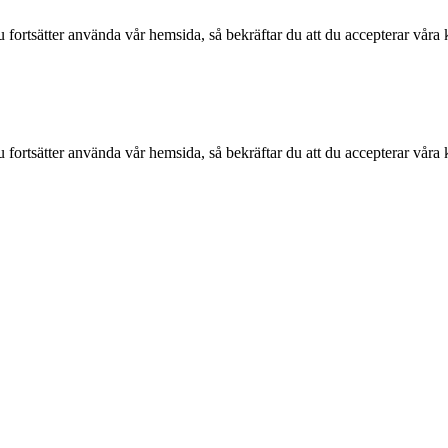
fortsätter använda vår hemsida, så bekräftar du att du accepterar våra k
fortsätter använda vår hemsida, så bekräftar du att du accepterar våra k