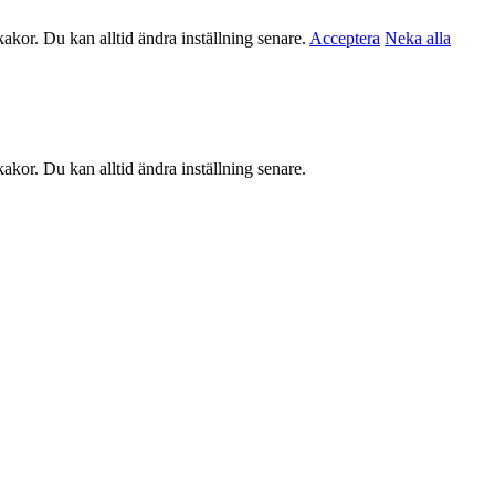
akor. Du kan alltid ändra inställning senare.
Acceptera
Neka alla
akor. Du kan alltid ändra inställning senare.