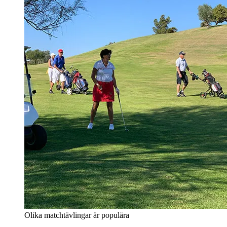
Olika matchtävlingar är populära