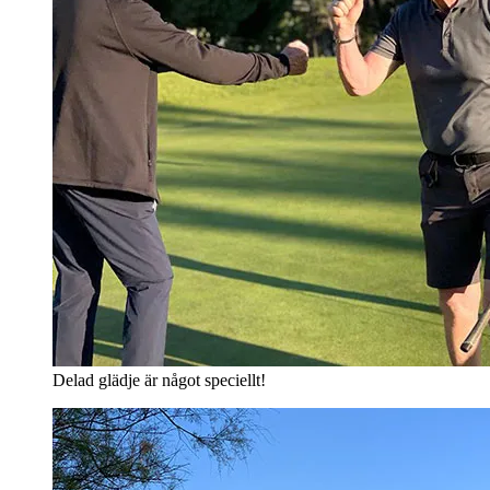
Delad glädje är något speciellt!