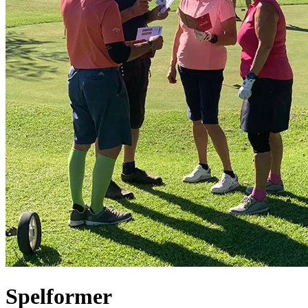
Spelformer