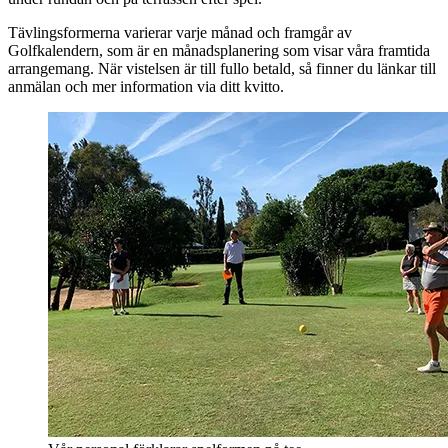
Tävlingsformerna varierar varje månad och framgår av
Golfkalendern, som är en månadsplanering som visar våra framtida
arrangemang. När vistelsen är till fullo betald, så finner du länkar till
anmälan och mer information via ditt kvitto.